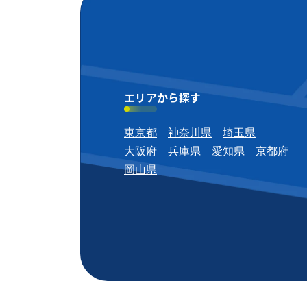
エリアから探す
東京都
神奈川県
埼玉県
大阪府
兵庫県
愛知県
京都府
岡山県