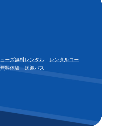
ューズ無料レンタル
レンタルコー
無料体験
送迎バス