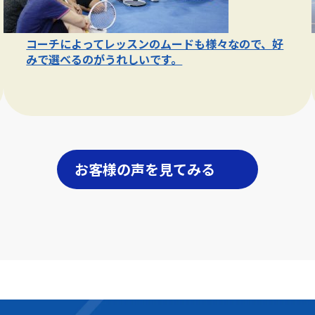
コーチによってレッスンのムードも様々なので、好
みで選べるのがうれしいです。
お客様の声を見てみる