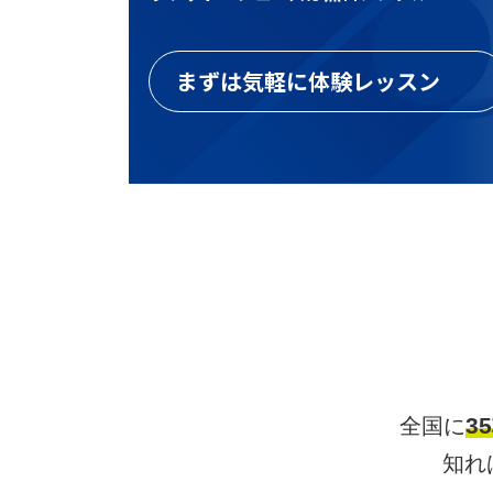
私たちが大切にする
ラリーコミュニケーションについて
まずは気軽に体験レッスン
採用サイトはこ
3
全国に
知れ