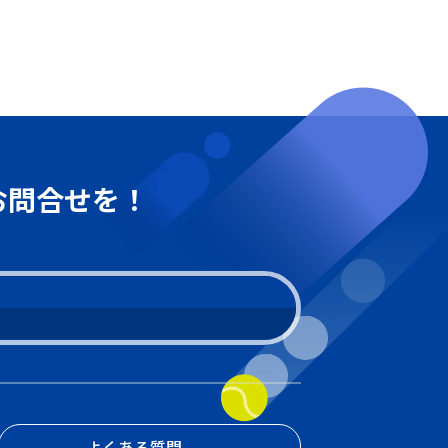
お問合せを！
よくある質問