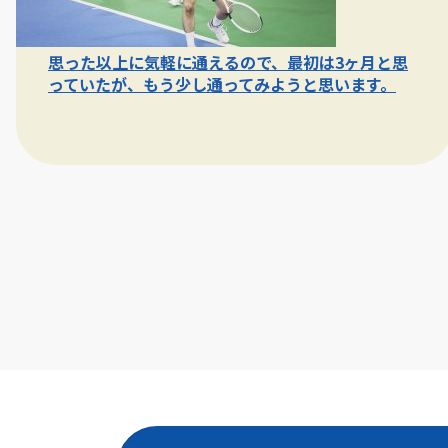
思った以上に気軽に通えるので、最初は3ヶ月と思
っていたが、もう少し通ってみようと思います。