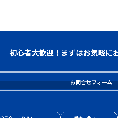
初心者大歓迎！まずはお気軽に
お問合せフォーム
くのスクールを探す
料金プラン