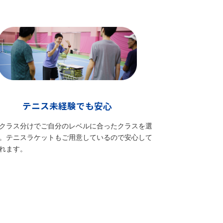
テニス未経験でも安心
クラス分けでご自分のレベルに合ったクラスを選
。テニスラケットもご用意しているので安心して
れます。