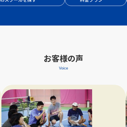
お客様の声
Voice