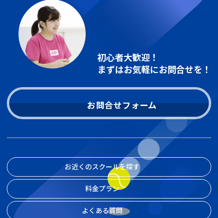
初心者大歓迎！
まずはお気軽にお問合せを！
お問合せフォーム
お近くのスクールを探す
料金プラン
よくある質問