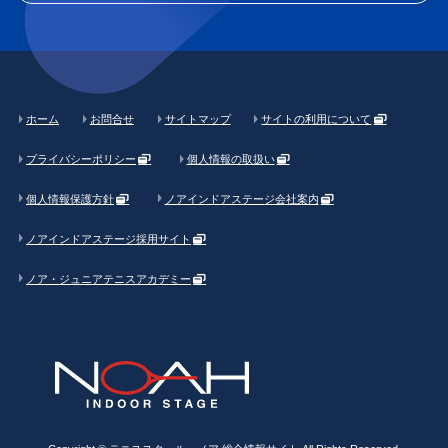
ホーム
お問合せ
サイトマップ
サイトの利用について
プライバシーポリシー
個人情報の取扱い
個人情報保護方針
ノアインドアステージ会社案内
ノアインドアステージ採用サイト
ノア・ジュニアテニスアカデミー