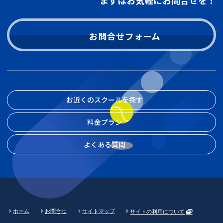
お問合せフォーム
お近くのスクールを探す
料金プラン
よくある質問
ホーム
お問合せ
サイトマップ
サイトの利用について