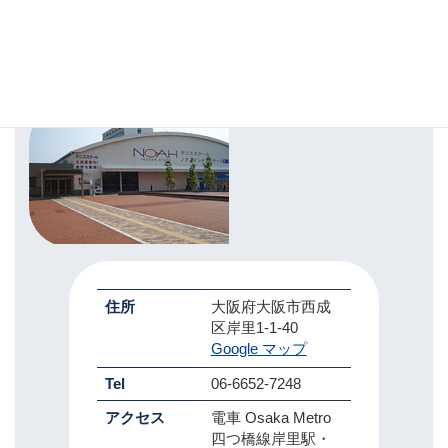
大阪天下茶屋校について
住所
大阪府大阪市西成
区岸里1-1-40
Google マップ
Tel
06-6652-7248
アクセス
電車 Osaka Metro
四つ橋線岸里駅・