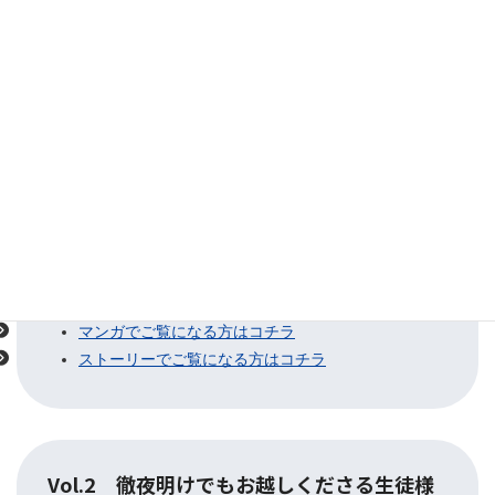
Vol.3 アンケートに寄せられた「ちょっと
嬉しいお話」
マンガでご覧になる方はコチラ
ストーリーでご覧になる方はコチラ
Vol.2 徹夜明けでもお越しくださる生徒様