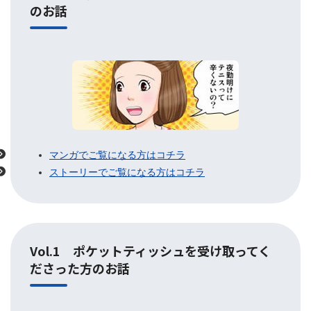
のお話
マンガでご覧になる方はコチラ
ストーリーでご覧になる方はコチラ
Vol.1 ポケットティッシュを受け取ってく
ださった方のお話