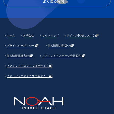
よくある質問
ホーム
お問合せ
サイトマップ
サイトの利用について
プライバシーポリシー
個人情報の取扱い
個人情報保護方針
ノアインドアステージ会社案内
ノアインドアステージ採用サイト
ノア・ジュニアテニスアカデミー