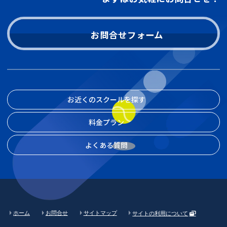
お問合せフォーム
お近くのスクールを探す
料金プラン
よくある質問
ホーム
お問合せ
サイトマップ
サイトの利用について